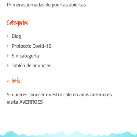
Primeras jornadas de puertas abiertas
Categorías
Blog
Protocolo Covid-19
Sin categoría
Tablón de anuncios
+ info
Si quieres conocer nuestro cole en años anteriores
visita
AVERROES