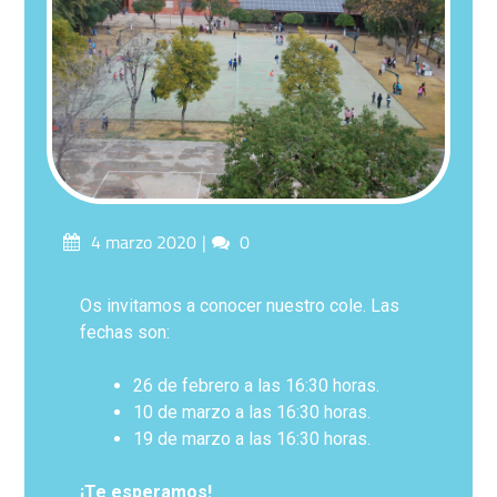
4 marzo 2020
0
Os invitamos a conocer nuestro cole. Las
fechas son:
26 de febrero a las 16:30 horas.
10 de marzo a las 16:30 horas.
19 de marzo a las 16:30 horas.
¡Te esperamos!