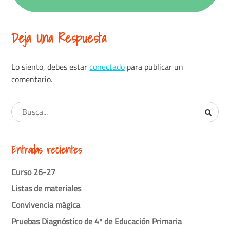
Deja Una Respuesta
Lo siento, debes estar
conectado
para publicar un
comentario.
Entradas recientes
Curso 26-27
Listas de materiales
Convivencia mágica
Pruebas Diagnóstico de 4º de Educación Primaria