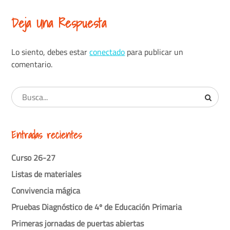
Deja Una Respuesta
Lo siento, debes estar
conectado
para publicar un
comentario.
Entradas recientes
Curso 26-27
Listas de materiales
Convivencia mágica
Pruebas Diagnóstico de 4º de Educación Primaria
Primeras jornadas de puertas abiertas