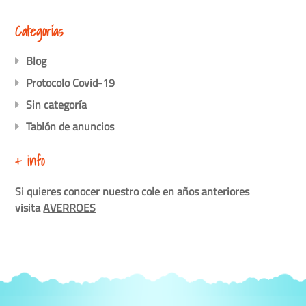
Categorías
Blog
Protocolo Covid-19
Sin categoría
Tablón de anuncios
+ info
Si quieres conocer nuestro cole en años anteriores
visita
AVERROES