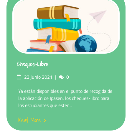
Cheques-Libro
23 junio 2021
0
Ya están disponibles en el punto de recogida de
la aplicación de Ipasen, los cheques-libro para
los estudiantes que estén...
Read More