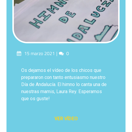
15 marzo 2021
0
Os dejamos el vídeo de los chicos que
prepararon con tanto entusiasmo nuestro
Día de Andalucía. El himno lo canta una de
nuestras mamis, Laura Rey. Esperamos
que os guste!
VER VÍDEO