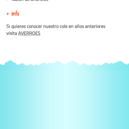
+ info
Si quieres conocer nuestro cole en años anteriores
visita
AVERROES