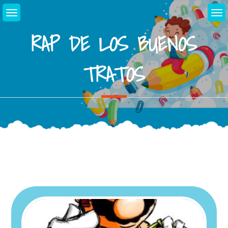
RAP DE LOS BUENOS
TRATOS