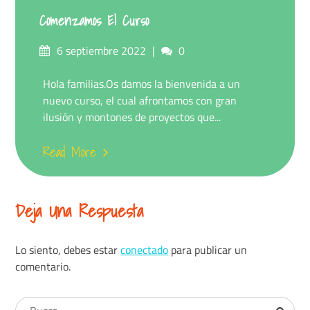
Comenzamos El Curso
6 septiembre 2022
0
Hola familias.Os damos la bienvenida a un
nuevo curso, el cual afrontamos con gran
ilusión y montones de proyectos que...
Read More
Deja Una Respuesta
Lo siento, debes estar
conectado
para publicar un
comentario.