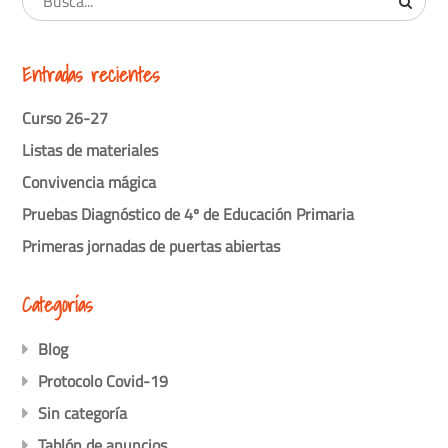
Entradas recientes
Curso 26-27
Listas de materiales
Convivencia mágica
Pruebas Diagnóstico de 4º de Educación Primaria
Primeras jornadas de puertas abiertas
Categorías
Blog
Protocolo Covid-19
Sin categoría
Tablón de anuncios