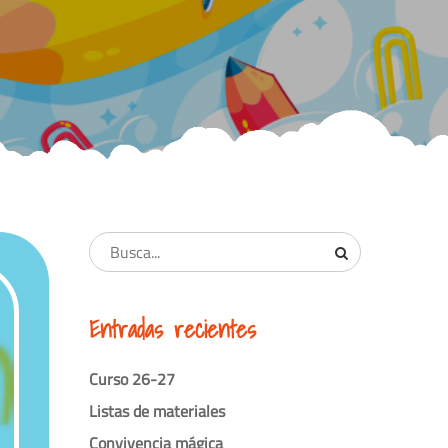
Entradas recientes
Curso 26-27
Listas de materiales
Convivencia mágica