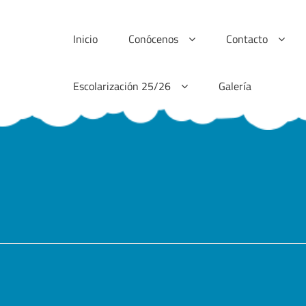
Inicio
Conócenos
Contacto
Escolarización 25/26
Galería