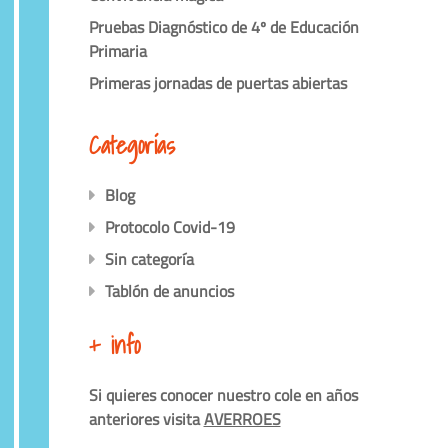
Pruebas Diagnóstico de 4º de Educación
Primaria
Primeras jornadas de puertas abiertas
Categorías
Blog
Protocolo Covid-19
Sin categoría
Tablón de anuncios
+ info
Si quieres conocer nuestro cole en años
anteriores visita
AVERROES