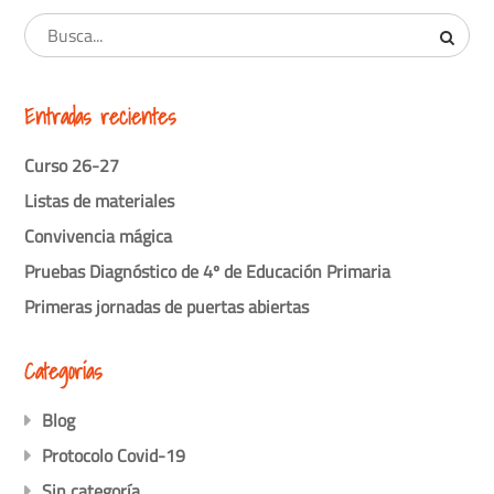
Entradas recientes
Curso 26-27
Listas de materiales
Convivencia mágica
Pruebas Diagnóstico de 4º de Educación Primaria
Primeras jornadas de puertas abiertas
Categorías
Blog
Protocolo Covid-19
Sin categoría