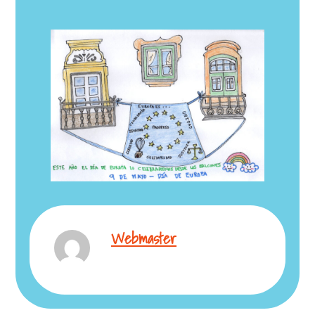
Webmaster