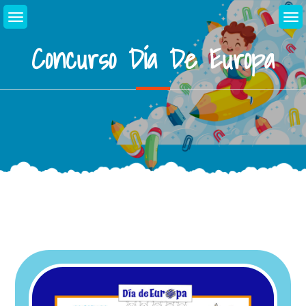
Concurso Día De Europa