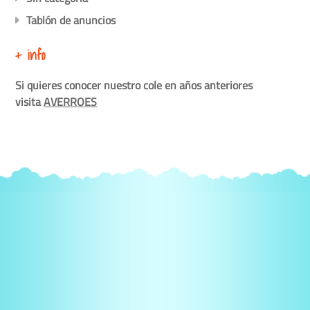
Tablón de anuncios
+ info
Si quieres conocer nuestro cole en años anteriores
visita
AVERROES