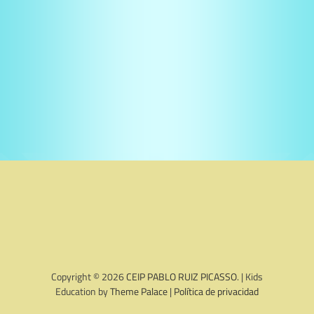
Copyright © 2026
CEIP PABLO RUIZ PICASSO
. | Kids
Education by
Theme Palace
|
Política de privacidad